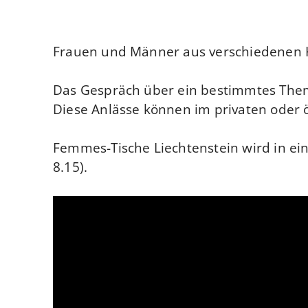
Frauen und Männer aus verschiedenen K
Das Gespräch über ein bestimmtes Thema
Diese Anlässe können im privaten oder 
Femmes-Tische Liechtenstein wird in e
8.15).