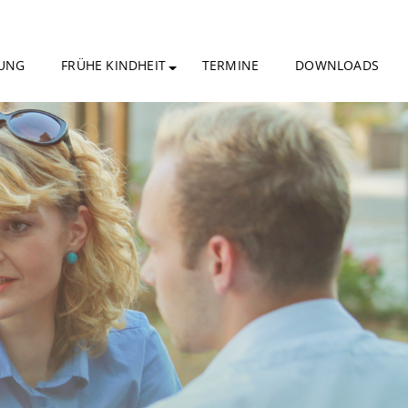
UNG
FRÜHE KINDHEIT
TERMINE
DOWNLOADS