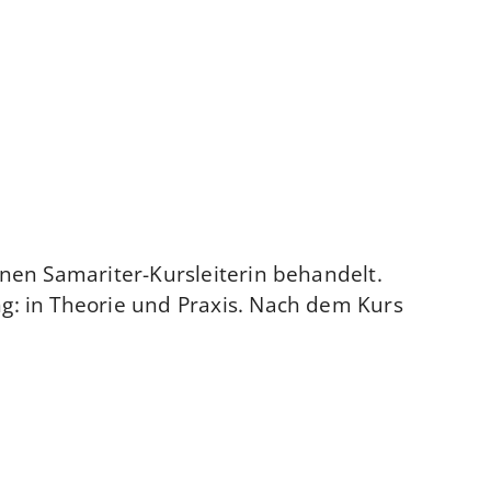
enen Samariter-Kursleiterin behandelt.
g: in Theorie und Praxis. Nach dem Kurs