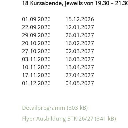
18 Kursabende, jeweils von 19.30 – 21.3
01.09.2026 15.12.2026
22.09.2026 12.01.2027
29.09.2026 26.01.2027
20.10.2026 16.02.2027
27.10.2026 02.03.2027
03.11.2026 16.03.2027
10.11.2026 13.04.2027
17.11.2026 27.04.2027
01.12.2026 04.05.2027
Detailprogramm (303 kB)
Flyer Ausbildung BTK 26/27 (341 kB)