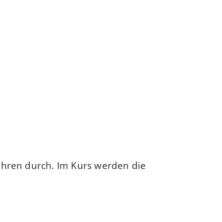
ahren durch. Im Kurs werden die