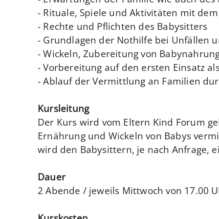
- Rituale, Spiele und Aktivitäten mit dem
- Rechte und Pflichten des Babysitters
- Grundlagen der Nothilfe bei Unfällen 
- Wickeln, Zubereitung von Babynahrun
- Vorbereitung auf den ersten Einsatz al
- Ablauf der Vermittlung an Familien du
Kursleitung
Der Kurs wird vom Eltern Kind Forum gel
Ernährung und Wickeln von Babys vermit
wird den Babysittern, je nach Anfrage, e
Dauer
2 Abende / jeweils Mittwoch von 17.00 U
Kurskosten