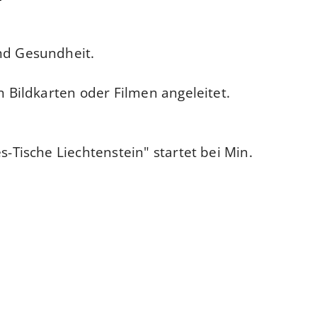
nd Gesundheit.
 Bildkarten oder Filmen angeleitet.
Tische Liechtenstein" startet bei Min.