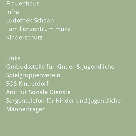
Frauenhaus
Infra
Ludothek Schaan
Familienzentrum müze
Kinderschutz
Links
Ombudsstelle für Kinder & Jugendliche
Spielgruppenverein
SOS Kinderdorf
Amt für Soziale Dienste
Sorgentelefon für Kinder und Jugendliche
Männerfragen