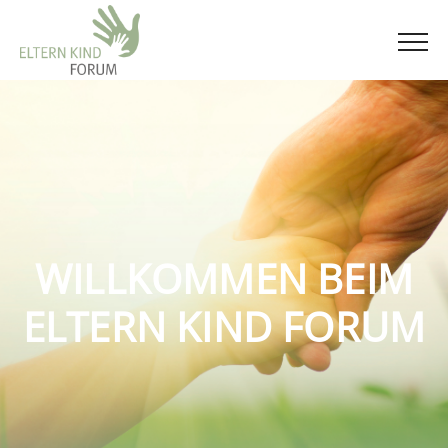
WILLKOMMEN BEIM
ELTERN KIND FORUM