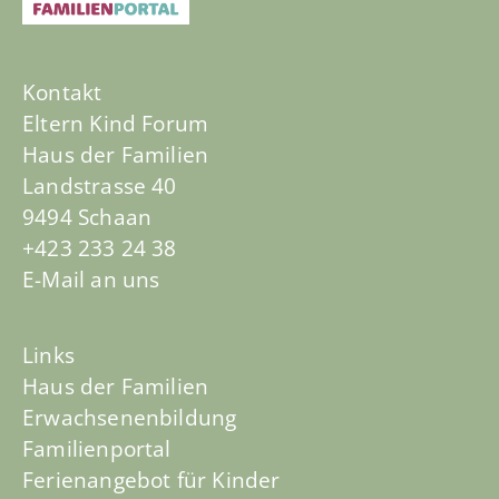
Kontakt
Eltern Kind Forum
Haus der Familien
Landstrasse 40
9494 Schaan
+423 233 24 38
E-Mail an uns
Links
Haus der Familien
Erwachsenenbildung
Familienportal
Ferienangebot für Kinder